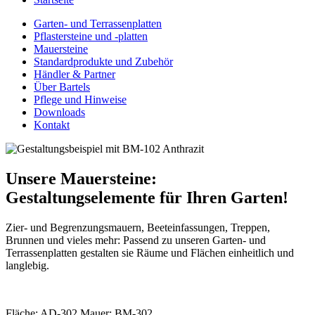
Garten- und Terrassenplatten
Pflastersteine und -platten
Mauersteine
Standardprodukte und Zubehör
Händler & Partner
Über Bartels
Pflege und Hinweise
Downloads
Kontakt
Unsere Mauersteine:
Gestaltungselemente für Ihren Garten!
Zier- und Begrenzungsmauern, Beeteinfassungen, Treppen,
Brunnen und vieles mehr: Passend zu unseren Garten- und
Terrassenplatten gestalten sie Räume und Flächen einheitlich und
langlebig.
Fläche: AD-302 Mauer: BM-302