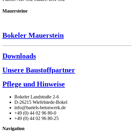
Mauersteine
Bokeler Mauerstein
Downloads
Unsere Baustoffpartner
Pflege und Hinweise
Bokeler Landstraße 2-6
D-26215 Wiefelstede-Bokel
info@bartels-betonwerk.de
+49 (0) 44 02 96 80-0
+49 (0) 44 02 96 80-25
Navigation