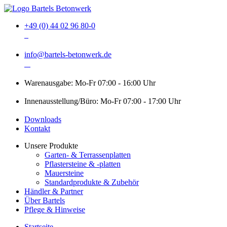
+49 (0) 44 02 96 80-0
info@bartels-betonwerk.de
Warenausgabe: Mo-Fr 07:00 - 16:00 Uhr
Innenausstellung/Büro: Mo-Fr 07:00 - 17:00 Uhr
Downloads
Kontakt
Unsere Produkte
Garten- & Terrassenplatten
Pflastersteine & -platten
Mauersteine
Standardprodukte & Zubehör
Händler & Partner
Über Bartels
Pflege & Hinweise
Startseite