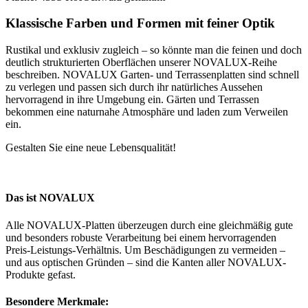
Klassische Farben und Formen mit feiner Optik
Rustikal und exklusiv zugleich – so könnte man die feinen und doch
deutlich strukturierten Oberflächen unserer NOVALUX-Reihe
beschreiben. NOVALUX Garten- und Terrassenplatten sind schnell
zu verlegen und passen sich durch ihr natürliches Aussehen
hervorragend in ihre Umgebung ein. Gärten und Terrassen
bekommen eine naturnahe Atmosphäre und laden zum Verweilen
ein.
Gestalten Sie eine neue Lebensqualität!
Das ist NOVALUX
Alle NOVALUX-Platten überzeugen durch eine gleichmäßig gute
und besonders robuste Verarbeitung bei einem hervorragenden
Preis-Leistungs-Verhältnis. Um Beschädigungen zu vermeiden –
und aus optischen Gründen – sind die Kanten aller NOVALUX-
Produkte gefast.
Besondere Merkmale: