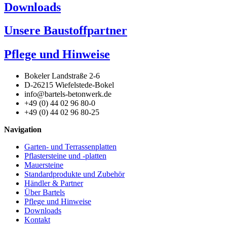
Downloads
Unsere Baustoffpartner
Pflege und Hinweise
Bokeler Landstraße 2-6
D-26215 Wiefelstede-Bokel
info@bartels-betonwerk.de
+49 (0) 44 02 96 80-0
+49 (0) 44 02 96 80-25
Navigation
Garten- und Terrassenplatten
Pflastersteine und -platten
Mauersteine
Standardprodukte und Zubehör
Händler & Partner
Über Bartels
Pflege und Hinweise
Downloads
Kontakt