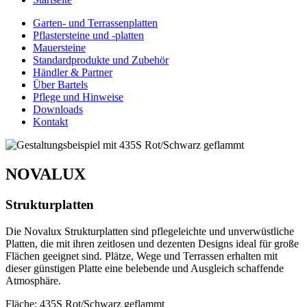
Garten- und Terrassenplatten
Pflastersteine und -platten
Mauersteine
Standardprodukte und Zubehör
Händler & Partner
Über Bartels
Pflege und Hinweise
Downloads
Kontakt
NOVALUX
Strukturplatten
Die Novalux Strukturplatten sind pflegeleichte und unverwüstliche
Platten, die mit ihren zeitlosen und dezenten
Designs ideal für große
Flächen geeignet sind. Plätze, Wege und Terrassen erhalten mit
dieser günstigen Platte eine belebende und Ausgleich schaffende
Atmosphäre.
Fläche: 435S Rot/Schwarz geflammt