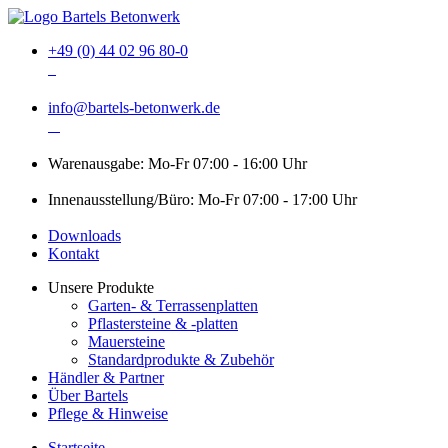
+49 (0) 44 02 96 80-0
info@bartels-betonwerk.de
Warenausgabe: Mo-Fr 07:00 - 16:00 Uhr
Innenausstellung/Büro: Mo-Fr 07:00 - 17:00 Uhr
Downloads
Kontakt
Unsere Produkte
Garten- & Terrassenplatten
Pflastersteine & -platten
Mauersteine
Standardprodukte & Zubehör
Händler & Partner
Über Bartels
Pflege & Hinweise
Startseite